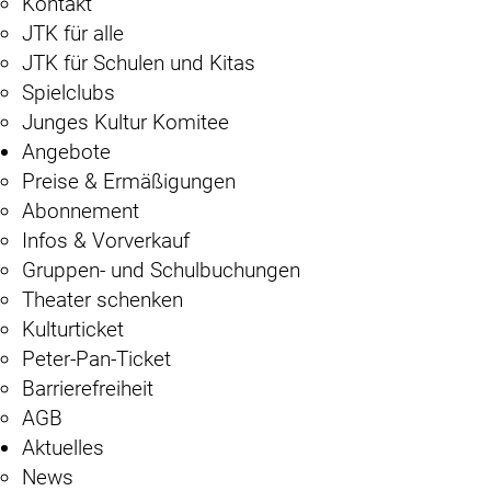
Kontakt
JTK für alle
JTK für Schulen und Kitas
Spielclubs
Junges Kultur Komitee
Angebote
Preise & Ermäßigungen
Abonnement
Infos & Vorverkauf
Gruppen- und Schulbuchungen
Theater schenken
Kulturticket
Peter-Pan-Ticket
Barrierefreiheit
AGB
Aktuelles
News