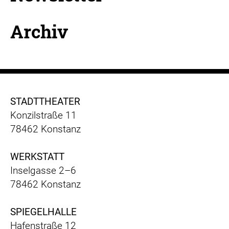
Archiv
STADTTHEATER
Konzilstraße 11
78462 Konstanz
WERKSTATT
Inselgasse 2–6
78462 Konstanz
SPIEGELHALLE
Hafenstraße 12