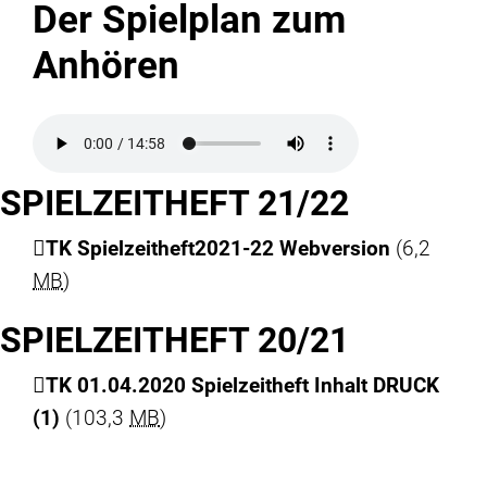
Der Spielplan zum
Anhören
SPIELZEITHEFT 21/22
TK Spielzeitheft2021-22 Webversion
(6,2
MB
)
SPIELZEITHEFT 20/21
TK 01.04.2020 Spielzeitheft Inhalt DRUCK
(1)
(103,3
MB
)