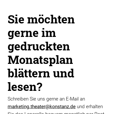
Sie möchten
gerne im
gedruckten
Monatsplan
blättern und
lesen?
Schreiben Sie uns gerne an E-Mail an
marketing.theater@konstanz.de
und erhalten