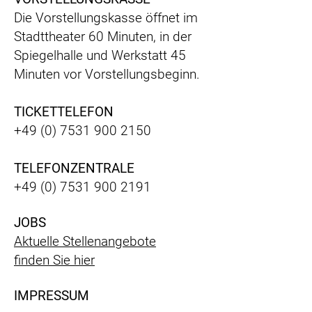
Die Vorstellungskasse öffnet im
Stadttheater 60 Minuten, in der
Spiegelhalle und Werkstatt 45
Minuten vor Vorstellungsbeginn.
TICKETTELEFON
+49 (0) 7531 900 2150
TELEFONZENTRALE
+49 (0) 7531 900 2191
JOBS
Aktuelle Stellenangebote
finden Sie hier
IMPRESSUM