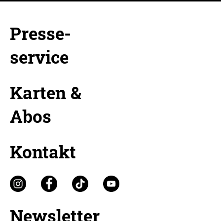
Presse-
service
Karten &
Abos
Kontakt
Newsletter