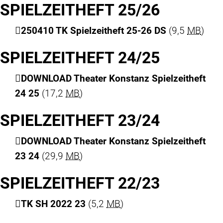
SPIELZEITHEFT 25/26
250410 TK Spielzeitheft 25-26 DS
(9,5
MB
)
SPIELZEITHEFT 24/25
DOWNLOAD Theater Konstanz Spielzeitheft
24 25
(17,2
MB
)
SPIELZEITHEFT 23/24
DOWNLOAD Theater Konstanz Spielzeitheft
23 24
(29,9
MB
)
SPIELZEITHEFT 22/23
TK SH 2022 23
(5,2
MB
)