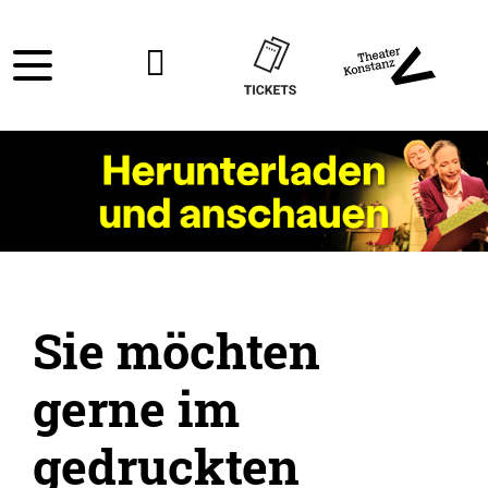
Sie möchten
gerne im
gedruckten