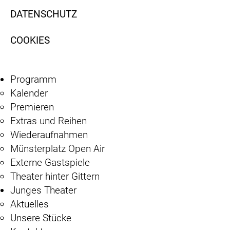
DATENSCHUTZ
COOKIES
Programm
Kalender
Premieren
Extras und Reihen
Wiederaufnahmen
Münsterplatz Open Air
Externe Gastspiele
Theater hinter Gittern
Junges Theater
Aktuelles
Unsere Stücke