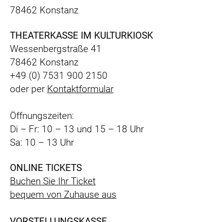
78462 Konstanz
THEATERKASSE IM KULTURKIOSK
Wessenbergstraße 41
78462 Konstanz
+49 (0) 7531 900 2150
oder per
Kontaktformular
Öffnungszeiten:
Di – Fr: 10 – 13 und 15 – 18 Uhr
Sa: 10 – 13 Uhr
ONLINE TICKETS
Buchen Sie Ihr Ticket
bequem
von Zuhause aus
VORSTELLUNGSKASSE