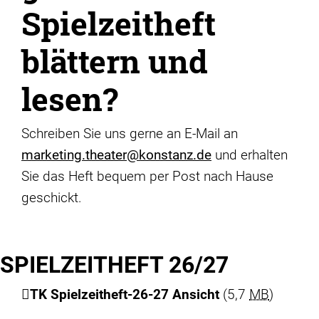
Spielzeitheft
blättern und
lesen?
Schreiben Sie uns gerne an E-Mail an
marketing.theater@konstanz.de
und erhalten
Sie das Heft bequem per Post nach Hause
geschickt.
SPIELZEITHEFT 26/27
TK Spielzeitheft-26-27 Ansicht
(5,7
MB
)