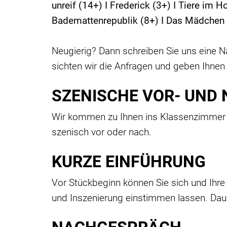
unreif (14+) I Frederick (3+) I Tiere im 
Bademattenrepublik (8+) I Das Mädchen a
Neugierig? Dann schreiben Sie uns eine N
sichten wir die Anfragen und geben Ihnen
SZENISCHE VOR- UND
Wir kommen zu Ihnen ins Klassenzimmer u
szenisch vor oder nach.
KURZE EINFÜHRUNG
Vor Stückbeginn können Sie sich und Ihre 
und Inszenierung einstimmen lassen. Daue