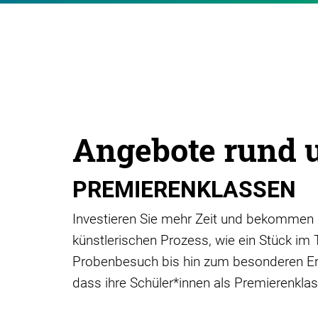
Angebote rund 
PREMIERENKLASSEN
Investieren Sie mehr Zeit und bekommen da
künstlerischen Prozess, wie ein Stück im
Probenbesuch bis hin zum besonderen Erl
dass ihre Schüler*innen als Premierenklass