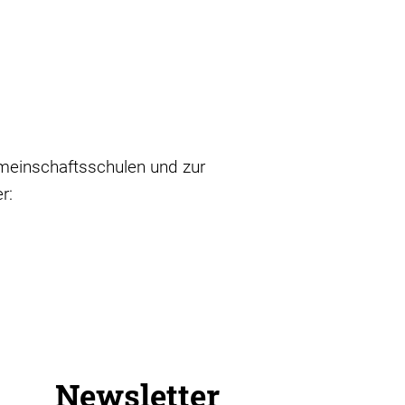
emeinschaftsschulen und zur
r:
Newsletter