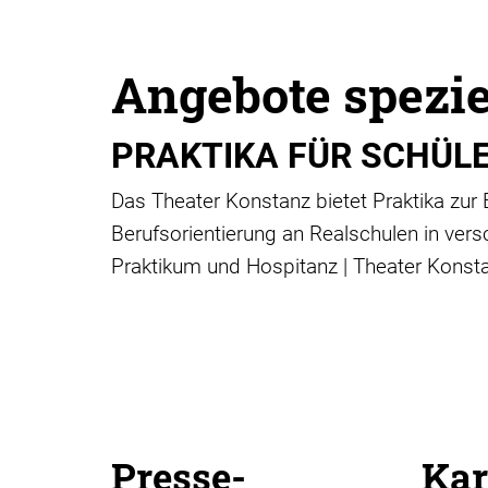
Angebote spezie
PRAKTIKA FÜR SCHÜL
Das Theater Konstanz bietet Praktika zu
Berufsorientierung an Realschulen in ver
Praktikum und Hospitanz | Theater Konst
Presse-
Kar