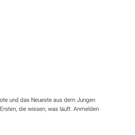
bote und das Neueste aus dem Jungen
 Ersten, die wissen, was läuft. Anmelden