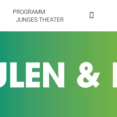
PROGRAMM
JUNGES THEATER