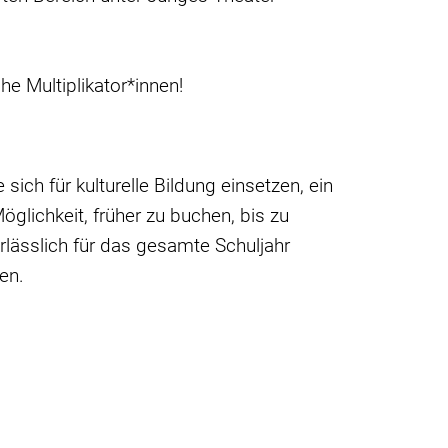
e Multiplikator*innen!
sich für kulturelle Bildung einsetzen, ein
glichkeit, früher zu buchen, bis zu
lässlich für das gesamte Schuljahr
en.