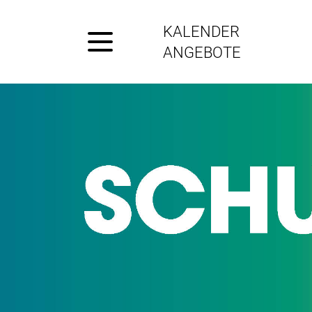
KALENDER
ANGEBOTE