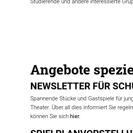
Studierende und andere interessierte Gru
Angebote spezie
NEWSLETTER FÜR SCH
Spannende Stücke und Gastspiele für ju
Theater. Über all dies informiert Sie reg
können Sie sich
hier.