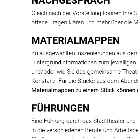
NACHGESPRÄCH
Gleich nach der Vorstellung können Ihre 
offene Fragen klären und mehr über die M
MATERIALMAPPEN
Zu ausgewählten Inszenierungen aus dem S
Hintergrundinformationen zum jeweiligen
und/oder wie Sie das gemeinsame Theatere
Konstanz. Für die Stücke aus dem Abends
Materialmappen zu einem Stück können c
FÜHRUNGEN
Eine Führung durch das Stadttheater und s
in die verschiedenen Berufe und Arbeitsb