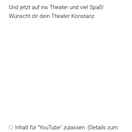
Und jetzt auf ins Theater und viel Spaß!
Wünscht dir dein Theater Konstanz
Inhalt für "YouTube" zulassen
(Details zum