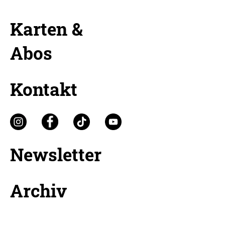
Karten &
Abos
Kontakt
Newsletter
Archiv