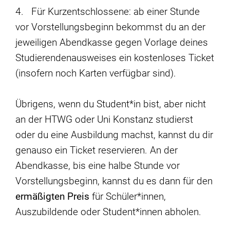
4. Für Kurzentschlossene: ab einer Stunde
vor Vorstellungsbeginn bekommst du an der
jeweiligen Abendkasse gegen Vorlage deines
Studierendenausweises ein kostenloses Ticket
(insofern noch Karten verfügbar sind).
Übrigens, wenn du Student*in bist, aber nicht
an der HTWG oder Uni Konstanz studierst
oder du eine Ausbildung machst, kannst du dir
genauso ein Ticket reservieren. An der
Abendkasse, bis eine halbe Stunde vor
Vorstellungsbeginn, kannst du es dann für den
ermäßigten Preis
für Schüler*innen,
Auszubildende oder Student*innen abholen.