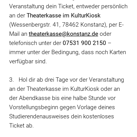
Veranstaltung dein Ticket, entweder persönlich
an der
Theaterkasse im KulturKiosk
(Wessenbergstr. 41, 78462 Konstanz), per E-
Mail an
theaterkasse@konstanz.de
oder
telefonisch unter der
07531 900 2150
–
immer unter der Bedingung, dass noch Karten
verfügbar sind.
3. Hol dir ab drei Tage vor der Veranstaltung
an der Theaterkasse im KulturKiosk oder an
der Abendkasse bis eine halbe Stunde vor
Vorstellungsbeginn gegen Vorlage deines
Studierendenausweises dein kostenloses
Ticket ab.