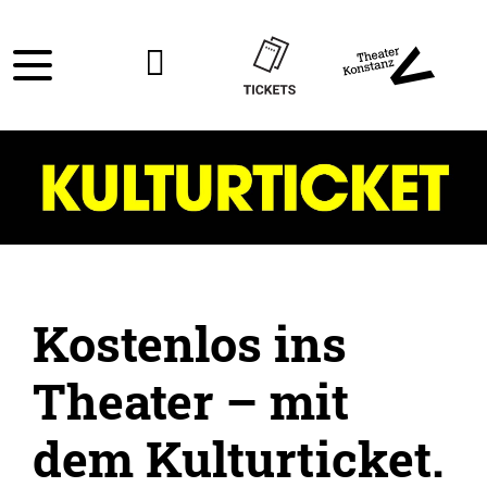
Kostenlos ins
Theater – mit
dem Kulturticket.