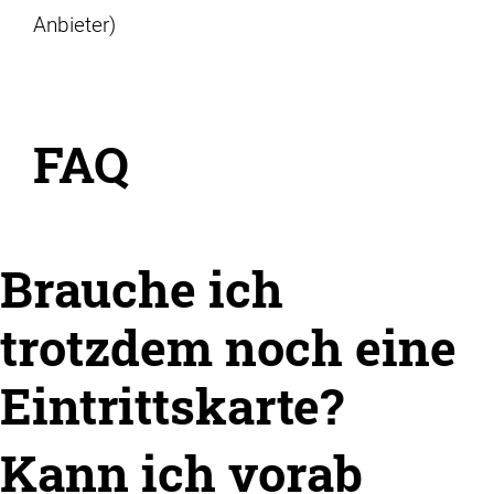
Anbieter)
FAQ
Brauche ich
trotzdem noch eine
Eintrittskarte?
Kann ich vorab