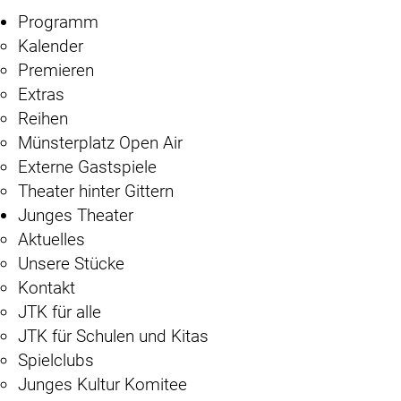
Programm
Kalender
Premieren
Extras
Reihen
Münsterplatz Open Air
Externe Gastspiele
Theater hinter Gittern
Junges Theater
Aktuelles
Unsere Stücke
Kontakt
JTK für alle
JTK für Schulen und Kitas
Spielclubs
Junges Kultur Komitee