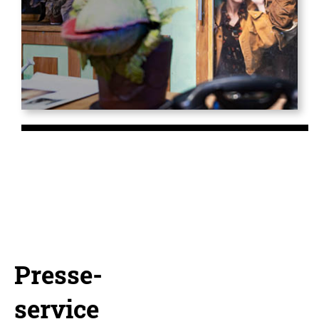
Presse-
service