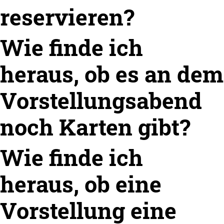
reservieren?
Wie finde ich
heraus, ob es an dem
Vorstellungsabend
noch Karten gibt?
Wie finde ich
heraus, ob eine
Vorstellung eine