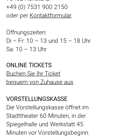
+49 (0) 7531 900 2150
oder per
Kontaktformular
Öffnungszeiten:
Di – Fr: 10 – 13 und 15 – 18 Uhr
Sa: 10 – 13 Uhr
ONLINE TICKETS
Buchen Sie Ihr Ticket
bequem
von Zuhause aus
VORSTELLUNGSKASSE
Die Vorstellungskasse öffnet im
Stadttheater 60 Minuten, in der
Spiegelhalle und Werkstatt 45
Minuten vor Vorstellungsbeginn.