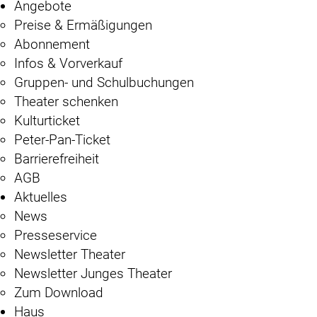
Angebote
Preise & Ermäßigungen
Abonnement
Infos & Vorverkauf
Gruppen- und Schulbuchungen
Theater schenken
Kulturticket
Peter-Pan-Ticket
Barrierefreiheit
AGB
Aktuelles
News
Presseservice
Newsletter Theater
Newsletter Junges Theater
Zum Download
Haus