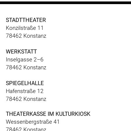
STADTTHEATER
Konzilstraße 11
78462 Konstanz
WERKSTATT
Inselgasse 2–6
78462 Konstanz
SPIEGELHALLE
Hafenstraße 12
78462 Konstanz
THEATERKASSE IM KULTURKIOSK
Wessenbergstraße 41
78462 Konstanz