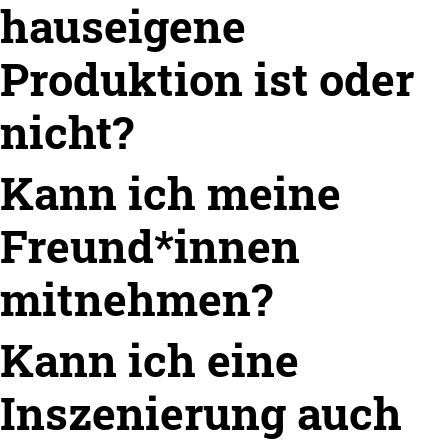
hauseigene
Produktion ist oder
nicht?
Kann ich meine
Freund*innen
mitnehmen?
Kann ich eine
Inszenierung auch