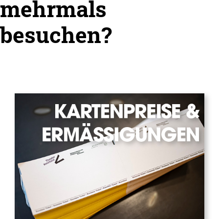
mehrmals
besuchen?