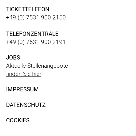
TICKETTELEFON
+49 (0) 7531 900 2150
TELEFONZENTRALE
+49 (0) 7531 900 2191
JOBS
Aktuelle Stellenangebote
finden Sie hier
IMPRESSUM
DATENSCHUTZ
COOKIES