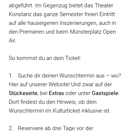
abgeführt. Im Gegenzug bietet das Theater
Konstanz das ganze Semester freien Eintritt
auf alle hauseigenen Inszenierungen, auch in
den Premieren und beim Münsterplatz Open
Air.
So kommst du an dein Ticket:
1. Suche dir deinen Wunschtermin aus – wo?
Hier auf unserer Website! Und zwar auf der
Stückeseite
, bei
Extras
oder unter
Gastspiele
.
Dort findest du den Hinweis, ob dein
Wunschtermin im Kulturticket inklusive ist.
2. Reserviere ab drei Tage vor der