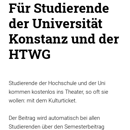
Für Studierende
der Universität
Konstanz und der
HTWG
Studierende der Hochschule und der Uni
kommen kostenlos ins Theater, so oft sie
wollen: mit dem Kulturticket.
Der Beitrag wird automatisch bei allen
Studierenden über den Semesterbeitrag