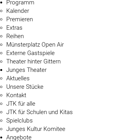
Programm
Kalender
Premieren
Extras
Reihen
Münsterplatz Open Air
Externe Gastspiele
Theater hinter Gittern
Junges Theater
Aktuelles
Unsere Stücke
Kontakt
JTK für alle
JTK für Schulen und Kitas
Spielclubs
Junges Kultur Komitee
Angebote