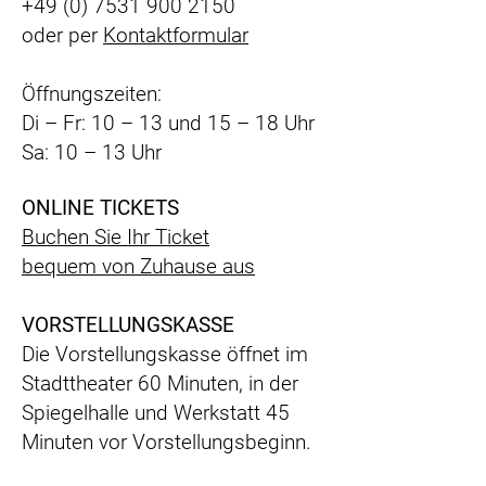
+49 (0) 7531 900 2150
oder per
Kontaktformular
Öffnungszeiten:
Di – Fr: 10 – 13 und 15 – 18 Uhr
Sa: 10 – 13 Uhr
ONLINE TICKETS
Buchen Sie Ihr Ticket
bequem
von Zuhause aus
VORSTELLUNGSKASSE
Die Vorstellungskasse öffnet im
Stadttheater 60 Minuten, in der
Spiegelhalle und Werkstatt 45
Minuten vor Vorstellungsbeginn.