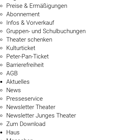
Preise & Ermäßigungen
Abonnement
Infos & Vorverkauf
Gruppen- und Schulbuchungen
Theater schenken
Kulturticket
Peter-Pan-Ticket
Barrierefreiheit
AGB
Aktuelles
News
Presseservice
Newsletter Theater
Newsletter Junges Theater
Zum Download
Haus