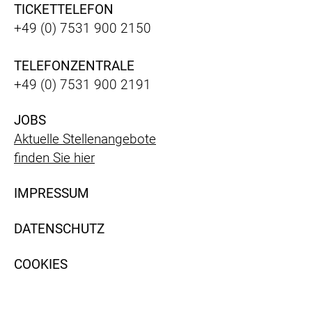
TICKETTELEFON
+49 (0) 7531 900 2150
TELEFONZENTRALE
+49 (0) 7531 900 2191
JOBS
Aktuelle Stellenangebote
finden Sie hier
IMPRESSUM
DATENSCHUTZ
COOKIES