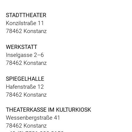
STADTTHEATER
Konzilstraße 11
78462 Konstanz
WERKSTATT
Inselgasse 2–6
78462 Konstanz
SPIEGELHALLE
Hafenstraße 12
78462 Konstanz
THEATERKASSE IM KULTURKIOSK
Wessenbergstraße 41
78462 Konstanz