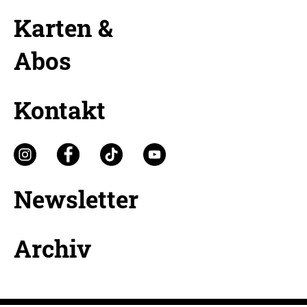
Karten &
Abos
Kontakt
Newsletter
Archiv