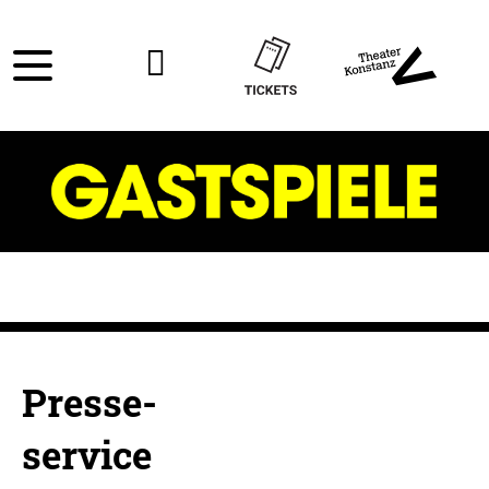
Presse-
service