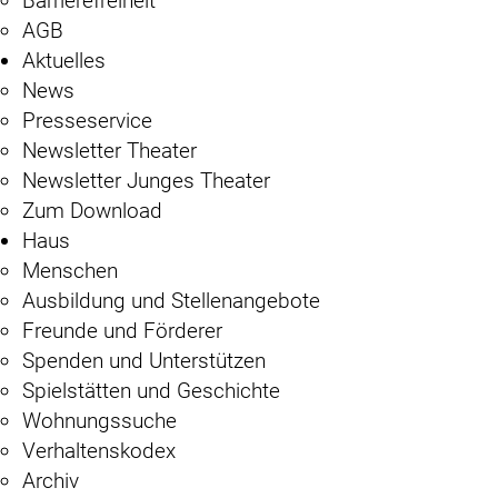
Barrierefreiheit
AGB
Aktuelles
News
Presseservice
Newsletter Theater
Newsletter Junges Theater
Zum Download
Haus
Menschen
Ausbildung und Stellenangebote
Freunde und Förderer
Spenden und Unterstützen
Spielstätten und Geschichte
Wohnungssuche
Verhaltenskodex
Archiv