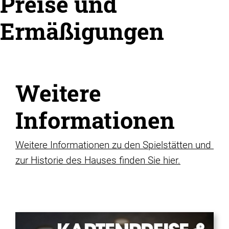
Preise und
Ermäßigungen
Weitere
Informationen
Weitere Informationen zu den Spielstätten und
zur Historie des Hauses finden Sie hier.