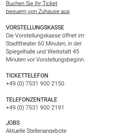
Buchen Sie Ihr Ticket
bequem
von Zuhause aus
VORSTELLUNGSKASSE
Die Vorstellungskasse öffnet im
Stadttheater 60 Minuten, in der
Spiegelhalle und Werkstatt 45
Minuten vor Vorstellungsbeginn.
TICKETTELEFON
+49 (0) 7531 900 2150
TELEFONZENTRALE
+49 (0) 7531 900 2191
JOBS
Aktuelle Stellenangebote