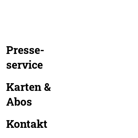
Presse-
service
Karten &
Abos
Kontakt