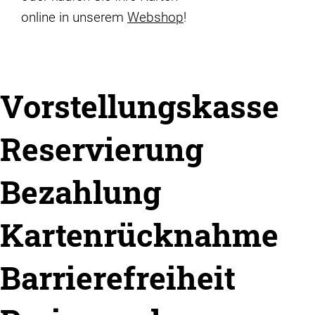
online in unserem
Webshop
!
Vorstellungskasse
Reservierung
Bezahlung
Kartenrücknahme
Barrierefreiheit