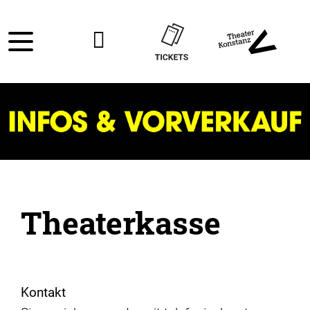
Theaterkasse
Kontakt