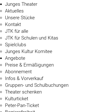
Junges Theater
Aktuelles
Unsere Stücke
Kontakt
JTK für alle
JTK für Schulen und Kitas
Spielclubs
Junges Kultur Komitee
Angebote
Preise & Ermäßigungen
Abonnement
Infos & Vorverkauf
Gruppen- und Schulbuchungen
Theater schenken
Kulturticket
Peter-Pan-Ticket