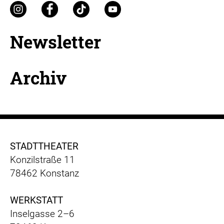
Newsletter
Archiv
STADTTHEATER
Konzilstraße 11
78462 Konstanz
WERKSTATT
Inselgasse 2–6