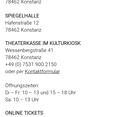
78462 Konstanz
SPIEGELHALLE
Hafenstraße 12
78462 Konstanz
THEATERKASSE IM KULTURKIOSK
Wessenbergstraße 41
78462 Konstanz
+49 (0) 7531 900 2150
oder per
Kontaktformular
Öffnungszeiten:
Di – Fr: 10 – 13 und 15 – 18 Uhr
Sa: 10 – 13 Uhr
ONLINE TICKETS