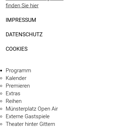
finden Sie hier
IMPRESSUM
DATENSCHUTZ
COOKIES
Programm
Kalender
Premieren
Extras
Reihen
Münsterplatz Open Air
Externe Gastspiele
Theater hinter Gittern