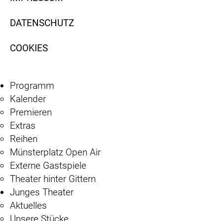
DATENSCHUTZ
COOKIES
Programm
Kalender
Premieren
Extras
Reihen
Münsterplatz Open Air
Externe Gastspiele
Theater hinter Gittern
Junges Theater
Aktuelles
Unsere Stücke