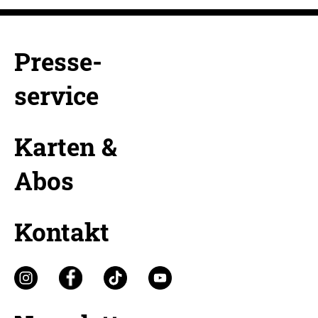
Presse-
service
Karten &
Abos
Kontakt