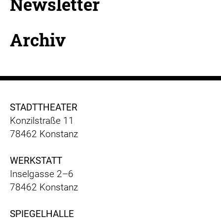
Newsletter
Archiv
STADTTHEATER
Konzilstraße 11
78462 Konstanz
WERKSTATT
Inselgasse 2–6
78462 Konstanz
SPIEGELHALLE