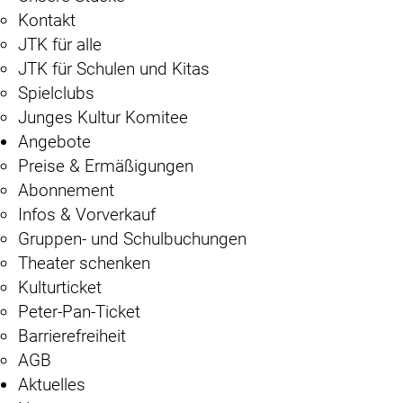
Kontakt
JTK für alle
JTK für Schulen und Kitas
Spielclubs
Junges Kultur Komitee
Angebote
Preise & Ermäßigungen
Abonnement
Infos & Vorverkauf
Gruppen- und Schulbuchungen
Theater schenken
Kulturticket
Peter-Pan-Ticket
Barrierefreiheit
AGB
Aktuelles