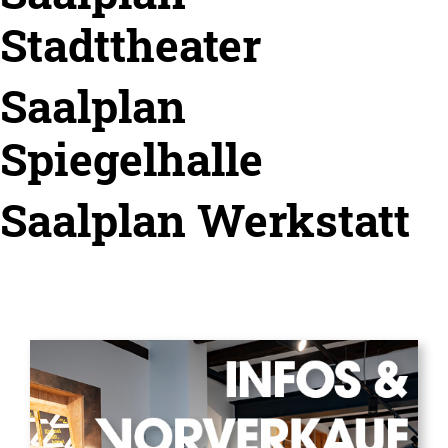
Stadttheater
Saalplan
Spiegelhalle
Saalplan Werkstatt