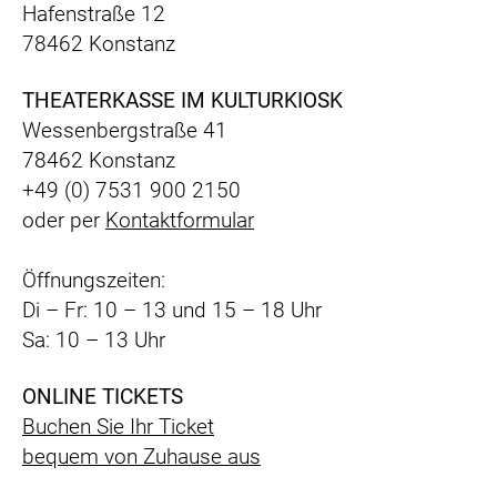
Hafenstraße 12
78462 Konstanz
THEATERKASSE IM KULTURKIOSK
Wessenbergstraße 41
78462 Konstanz
+49 (0) 7531 900 2150
oder per
Kontaktformular
Öffnungszeiten:
Di – Fr: 10 – 13 und 15 – 18 Uhr
Sa: 10 – 13 Uhr
ONLINE TICKETS
Buchen Sie Ihr Ticket
bequem
von Zuhause aus