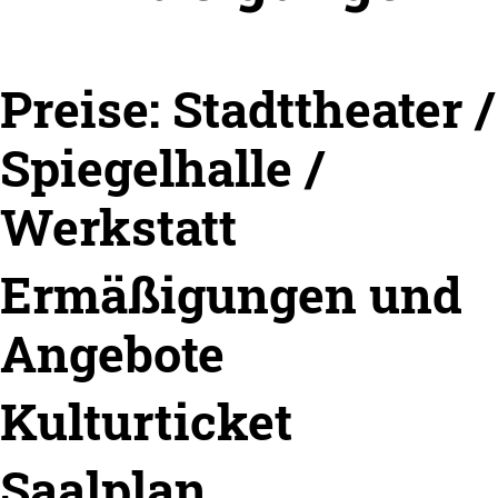
Preise: Stadttheater /
Spiegelhalle /
Werkstatt
Ermäßigungen und
Angebote
Kulturticket
Saalplan