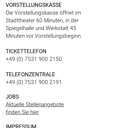
VORSTELLUNGSKASSE
Die Vorstellungskasse öffnet im
Stadttheater 60 Minuten, in der
Spiegelhalle und Werkstatt 45
Minuten vor Vorstellungsbeginn.
TICKETTELEFON
+49 (0) 7531 900 2150
TELEFONZENTRALE
+49 (0) 7531 900 2191
JOBS
Aktuelle Stellenangebote
finden Sie hier
IMPRESSUM