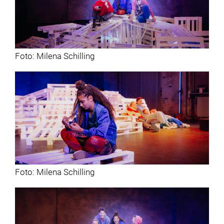
Foto: Milena Schilling
Foto: Milena Schilling