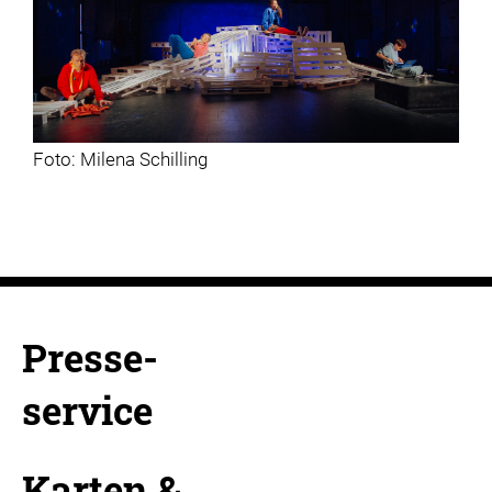
Foto: Milena Schilling
Presse-
service
Karten &