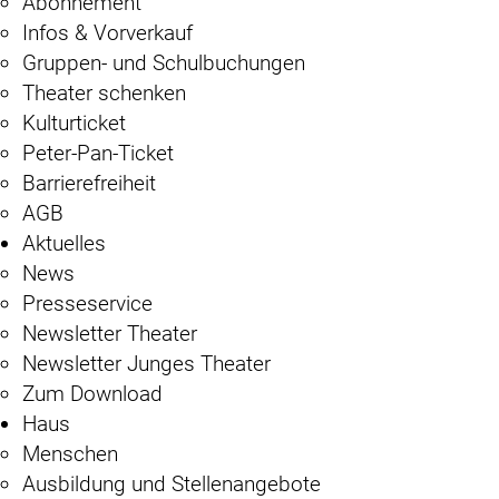
Abonnement
Infos & Vorverkauf
Gruppen- und Schulbuchungen
Theater schenken
Kulturticket
Peter-Pan-Ticket
Barrierefreiheit
AGB
Aktuelles
News
Presseservice
Newsletter Theater
Newsletter Junges Theater
Zum Download
Haus
Menschen
Ausbildung und Stellenangebote