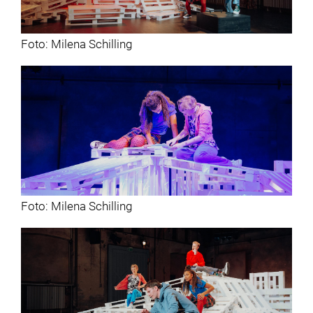
Foto: Milena Schilling
Foto: Milena Schilling