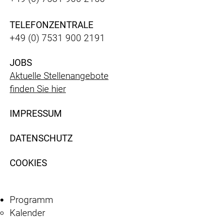
TELEFONZENTRALE
+49 (0) 7531 900 2191
JOBS
Aktuelle Stellenangebote
finden Sie hier
IMPRESSUM
DATENSCHUTZ
COOKIES
Programm
Kalender