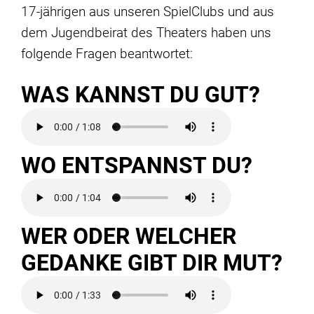
17-jährigen aus unseren SpielClubs und aus
dem Jugendbeirat des Theaters haben uns
folgende Fragen beantwortet:
WAS KANNST DU GUT?
WO ENTSPANNST DU?
WER ODER WELCHER
GEDANKE GIBT DIR MUT?