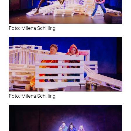
Foto: Milena Schilling
Foto: Milena Schilling