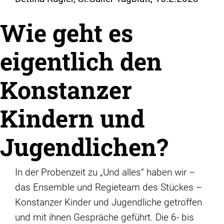
Wie geht es
eigentlich den
Konstanzer
Kindern und
Jugendlichen?
In der Probenzeit zu „Und alles“ haben wir –
das Ensemble und Regieteam des Stückes –
Konstanzer Kinder und Jugendliche getroffen
und mit ihnen Gespräche geführt. Die 6- bis