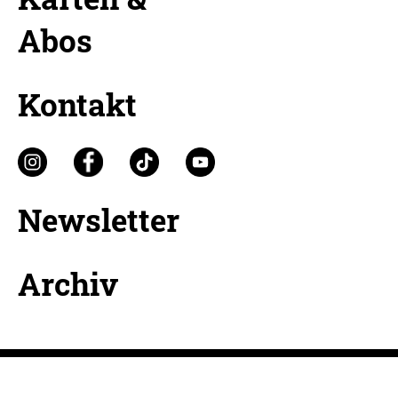
Abos
Kontakt
Newsletter
Archiv