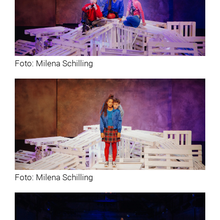
Foto: Milena Schilling
Foto: Milena Schilling