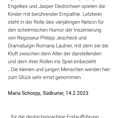
Engelkes und Jasper Diedrichsen spielen die
Kinder mit berührender Empathie. Letzterer
steht in der Rolle des vierjährigen Nelson für
den schelmischen Humor der Inszenierung
von Regisseur Philipp Jescheck und
Dramaturgin Romana Lautner, mit dem sie die
Kluft zwischen dem Alter der darstellenden
und dem ihrer Rollen ins Spiel einbezieht.
…Die kleinen und jungen Menschen werden hier
zum Glück sehr ernst genommen.
Maria Schorpp, Südkurier, 14.2.2023
…für die deutschsprachige Erstaufführung