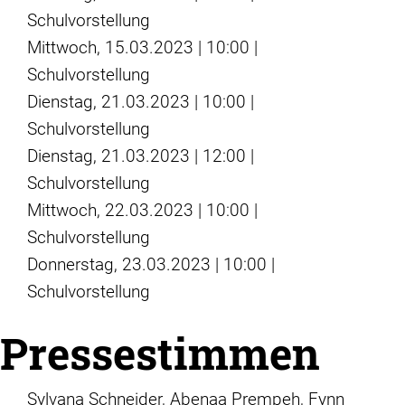
Schulvorstellung
Mittwoch, 15.03.2023 | 10:00 |
Schulvorstellung
Dienstag, 21.03.2023 | 10:00 |
Schulvorstellung
Dienstag, 21.03.2023 | 12:00 |
Schulvorstellung
Mittwoch, 22.03.2023 | 10:00 |
Schulvorstellung
Donnerstag, 23.03.2023 | 10:00 |
Schulvorstellung
Pressestimmen
Sylvana Schneider, Abenaa Prempeh, Fynn