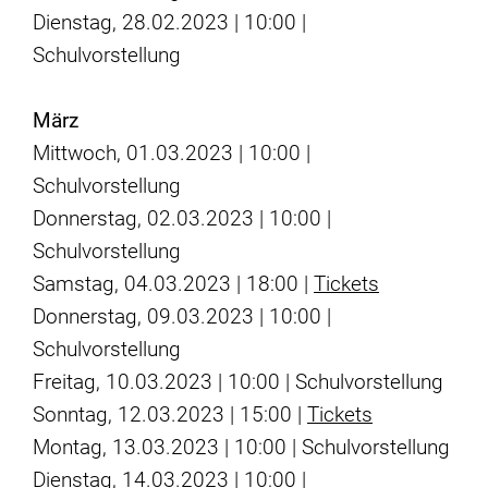
Dienstag, 28.02.2023 | 10:00 |
Schulvorstellung
März
Mittwoch, 01.03.2023 | 10:00 |
Schulvorstellung
Donnerstag, 02.03.2023 | 10:00 |
Schulvorstellung
Samstag, 04.03.2023 | 18:00 |
Tickets
Donnerstag, 09.03.2023 | 10:00 |
Schulvorstellung
Freitag, 10.03.2023 | 10:00 | Schulvorstellung
Sonntag, 12.03.2023 | 15:00 |
Tickets
Montag, 13.03.2023 | 10:00 | Schulvorstellung
Dienstag, 14.03.2023 | 10:00 |