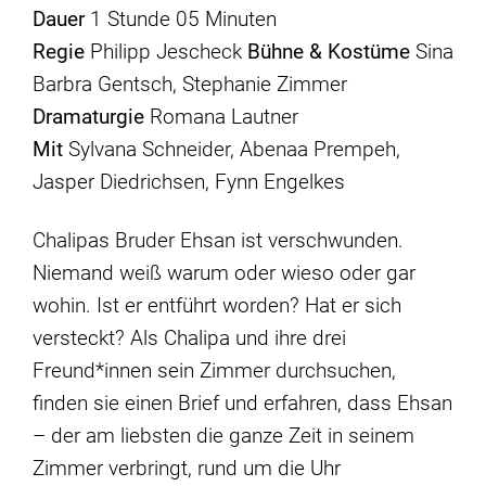
Dauer
1 Stunde 05 Minuten
Regie
Philipp Jescheck
Bühne & Kostüme
Sina
Barbra Gentsch, Stephanie Zimmer
Dramaturgie
Romana Lautner
Mit
Sylvana Schneider, Abenaa Prempeh,
Jasper Diedrichsen, Fynn Engelkes
Chalipas Bruder Ehsan ist verschwunden.
Niemand weiß warum oder wieso oder gar
wohin. Ist er entführt worden? Hat er sich
versteckt? Als Chalipa und ihre drei
Freund*innen sein Zimmer durchsuchen,
finden sie einen Brief und erfahren, dass Ehsan
– der am liebsten die ganze Zeit in seinem
Zimmer verbringt, rund um die Uhr