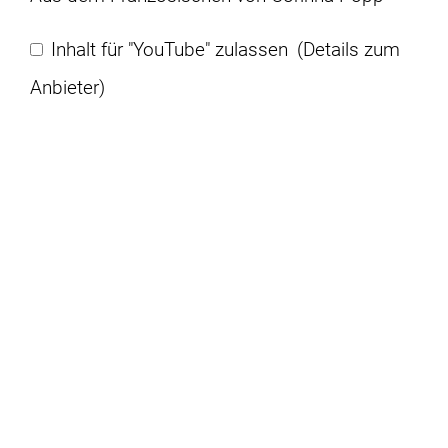
Inhalt für "YouTube" zulassen
(Details zum
Anbieter)