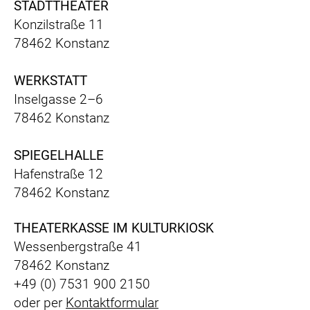
STADTTHEATER
Konzilstraße 11
78462 Konstanz
WERKSTATT
Inselgasse 2–6
78462 Konstanz
SPIEGELHALLE
Hafenstraße 12
78462 Konstanz
THEATERKASSE IM KULTURKIOSK
Wessenbergstraße 41
78462 Konstanz
+49 (0) 7531 900 2150
oder per
Kontaktformular