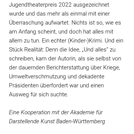
Jugendtheaterpreis 2022 ausgezeichnet
wurde und das mehr als einmal mit einer
Überraschung aufwartet. Nichts ist so, wie es
am Anfang scheint, und doch hat alles mit
allem zu tun. Ein echter (Kinder-)Krimi. Und ein
Stück Realität: Denn die Idee, „Und alles“ zu
schreiben, kam der Autorin, als sie selbst von
der dauernden Berichterstattung über Kriege,
Umweltverschmutzung und dekadente
Präsidenten überfordert war und einen
Ausweg für sich suchte.
Eine Kooperation mit der Akademie für
Darstellende Kunst Baden-Württemberg