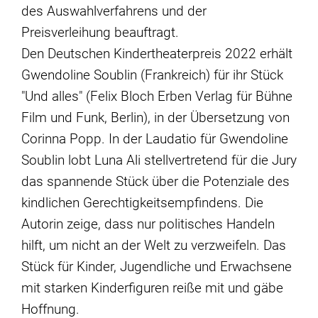
des Auswahlverfahrens und der
Preisverleihung beauftragt.
Den Deutschen Kindertheaterpreis 2022 erhält
Gwendoline Soublin (Frankreich) für ihr Stück
"Und alles" (Felix Bloch Erben Verlag für Bühne
Film und Funk, Berlin), in der Übersetzung von
Corinna Popp. In der Laudatio für Gwendoline
Soublin lobt Luna Ali stellvertretend für die Jury
das spannende Stück über die Potenziale des
kindlichen Gerechtigkeitsempfindens. Die
Autorin zeige, dass nur politisches Handeln
hilft, um nicht an der Welt zu verzweifeln. Das
Stück für Kinder, Jugendliche und Erwachsene
mit starken Kinderfiguren reiße mit und gäbe
Hoffnung.