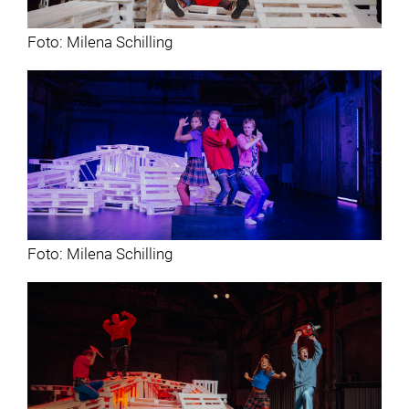
Foto: Milena Schilling
Foto: Milena Schilling