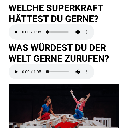
WELCHE SUPERKRAFT
HÄTTEST DU GERNE?
WAS WÜRDEST DU DER
WELT GERNE ZURUFEN?