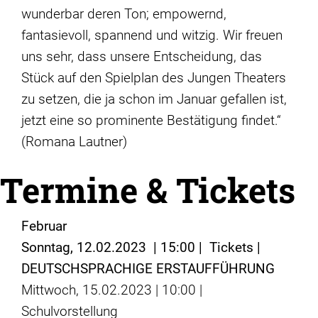
wunderbar deren Ton; empowernd,
fantasievoll, spannend und witzig. Wir freuen
uns sehr, dass unsere Entscheidung, das
Stück auf den Spielplan des Jungen Theaters
zu setzen, die ja schon im Januar gefallen ist,
jetzt eine so prominente Bestätigung findet.“
(Romana Lautner)
Termine & Tickets
Februar
Sonntag, 12.02.2023 | 15:00 | Tickets |
DEUTSCHSPRACHIGE ERSTAUFFÜHRUNG
Mittwoch, 15.02.2023 | 10:00 |
Schulvorstellung