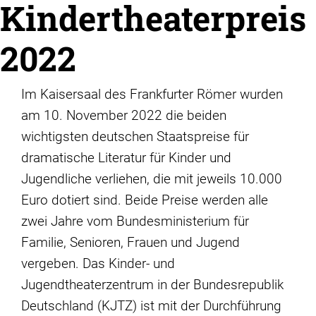
Kindertheaterpreis
2022
Im Kaisersaal des Frankfurter Römer wurden
am 10. November 2022 die beiden
wichtigsten deutschen Staatspreise für
dramatische Literatur für Kinder und
Jugendliche verliehen, die mit jeweils 10.000
Euro dotiert sind. Beide Preise werden alle
zwei Jahre vom Bundesministerium für
Familie, Senioren, Frauen und Jugend
vergeben. Das Kinder- und
Jugendtheaterzentrum in der Bundesrepublik
Deutschland (KJTZ) ist mit der Durchführung