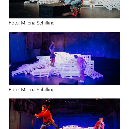
Foto: Milena Schilling
Foto: Milena Schilling