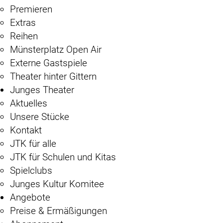
Premieren
Extras
Reihen
Münsterplatz Open Air
Externe Gastspiele
Theater hinter Gittern
Junges Theater
Aktuelles
Unsere Stücke
Kontakt
JTK für alle
JTK für Schulen und Kitas
Spielclubs
Junges Kultur Komitee
Angebote
Preise & Ermäßigungen