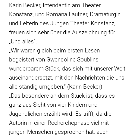
Karin Becker, Intendantin am Theater
Konstanz, und Romana Lautner, Dramaturgin
und Leiterin des Jungen Theater Konstanz,
freuen sich sehr über die Auszeichnung für
„Und alles“.
„Wir waren gleich beim ersten Lesen
begeistert von Gwendoline Soublins
wunderbarem Stück, das sich mit unserer Welt
auseinandersetzt, mit den Nachrichten die uns
alle ständig umgeben.“ (Karin Becker)
„Das besondere an dem Stück ist, dass es
ganz aus Sicht von vier Kindern und
Jugendlichen erzählt wird. Es trifft, da die
Autorin in einer Recherchephase viel mit
jungen Menschen gesprochen hat, auch