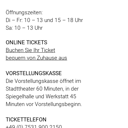
Öffnungszeiten:
Di – Fr: 10 – 13 und 15 – 18 Uhr
Sa: 10 – 13 Uhr
ONLINE TICKETS
Buchen Sie Ihr Ticket
bequem
von Zuhause aus
VORSTELLUNGSKASSE
Die Vorstellungskasse öffnet im
Stadttheater 60 Minuten, in der
Spiegelhalle und Werkstatt 45
Minuten vor Vorstellungsbeginn.
TICKETTELEFON
+49 (0) 7531 900 2150