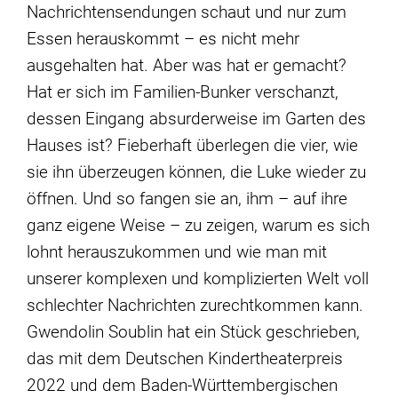
Nachrichtensendungen schaut und nur zum
Essen herauskommt – es nicht mehr
ausgehalten hat. Aber was hat er gemacht?
Hat er sich im Familien-Bunker verschanzt,
dessen Eingang absurderweise im Garten des
Hauses ist? Fieberhaft überlegen die vier, wie
sie ihn überzeugen können, die Luke wieder zu
öffnen. Und so fangen sie an, ihm – auf ihre
ganz eigene Weise – zu zeigen, warum es sich
lohnt herauszukommen und wie man mit
unserer komplexen und komplizierten Welt voll
schlechter Nachrichten zurechtkommen kann.
Gwendolin Soublin hat ein Stück geschrieben,
das mit dem Deutschen Kindertheaterpreis
2022 und dem Baden-Württembergischen