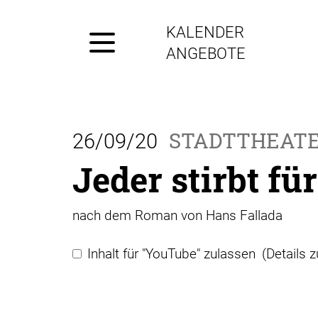
KALENDER
ANGEBOTE
STADTTHEAT
26/09/20
Jeder stirbt für
nach dem Roman von Hans Fallada
Inhalt für "YouTube" zulassen
(Details 