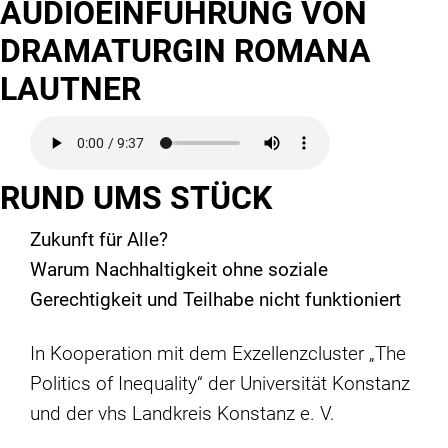
AUDIOEINFÜHRUNG VON
DRAMATURGIN ROMANA
LAUTNER
RUND UMS STÜCK
Zukunft für Alle?
Warum Nachhaltigkeit ohne soziale
Gerechtigkeit und Teilhabe nicht funktioniert
In Kooperation mit dem Exzellenzcluster „The
Politics of Inequality“ der Universität Konstanz
und der vhs Landkreis Konstanz e. V.