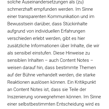
solche Auseinandersetzungen als (zu)
schmerzhaft empfunden werden. Im Sinne
einer transparenten Kommunikation und im
Bewusstsein darüber, dass Stückinhalte
aufgrund von individuellen Erfahrungen
verschieden erlebt werden, gibt es hier
zusätzliche Informationen über Inhalte, die wir
als sensibel einstufen. Diese Hinweise zu
sensiblen Inhalten – auch Content Notes –
weisen darauf hin, dass bestimmte Themen
auf der Bühne verhandelt werden, die starke
Reaktionen auslösen können. Ein Kritikpunkt
an Content Notes ist, dass sie Teile der
Inszenierung vorwegnehmen können. Im Sinne
einer selbstbestimmten Entscheidung wird es