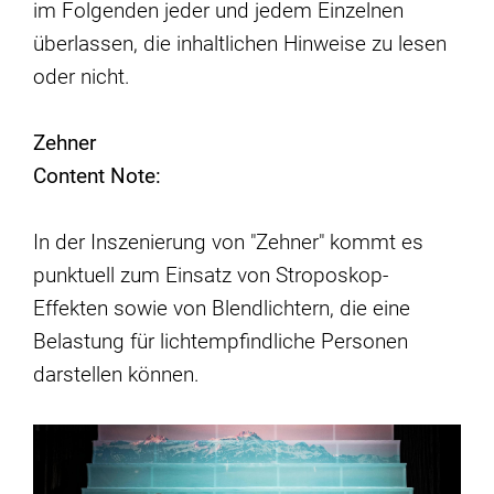
im Folgenden jeder und jedem Einzelnen
überlassen, die inhaltlichen Hinweise zu lesen
oder nicht.
Zehner
Content Note:
In der Inszenierung von "Zehner" kommt es
punktuell zum Einsatz von Stroposkop-
Effekten sowie von Blendlichtern, die eine
Belastung für lichtempfindliche Personen
darstellen können.