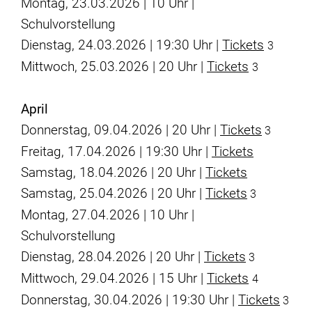
Montag, 23.03.2026 | 10 Uhr |
Schulvorstellung
Dienstag, 24.03.2026 | 19:30 Uhr |
Tickets
3
Mittwoch, 25.03.2026 | 20 Uhr |
Tickets
3
April
Donnerstag, 09.04.2026 | 20 Uhr |
Tickets
3
Freitag, 17.04.2026 | 19:30 Uhr |
Tickets
Samstag, 18.04.2026 | 20 Uhr |
Tickets
Samstag, 25.04.2026 | 20 Uhr |
Tickets
3
Montag, 27.04.2026 | 10 Uhr |
Schulvorstellung
Dienstag, 28.04.2026 | 20 Uhr |
Tickets
3
Mittwoch, 29.04.2026 | 15 Uhr |
Tickets
4
Donnerstag, 30.04.2026 | 19:30 Uhr |
Tickets
3