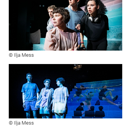
© Ilja Mess
© Ilja Mess