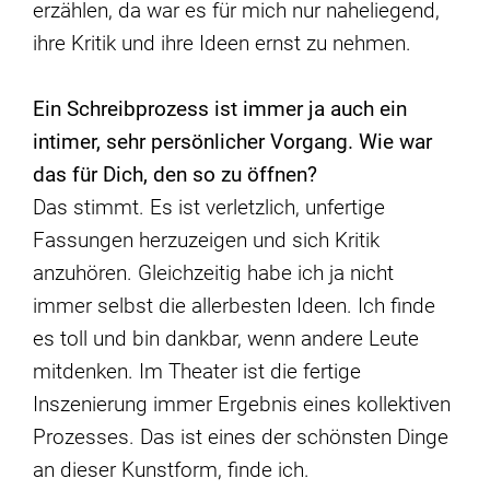
erzählen, da war es für mich nur naheliegend,
ihre Kritik und ihre Ideen ernst zu nehmen.
Ein Schreibprozess ist immer ja auch ein
intimer, sehr pers
ö
nlicher Vorgang. Wie war
das für Dich, den so zu
ö
ffnen?
Das stimmt. Es ist verletzlich, unfertige
Fassungen herzuzeigen und sich Kritik
anzuhören. Gleichzeitig habe ich ja nicht
immer selbst die allerbesten Ideen. Ich finde
es toll und bin dankbar, wenn andere Leute
mitdenken. Im Theater ist die fertige
Inszenierung immer Ergebnis eines kollektiven
Prozesses. Das ist eines der schönsten Dinge
an dieser Kunstform, finde ich.