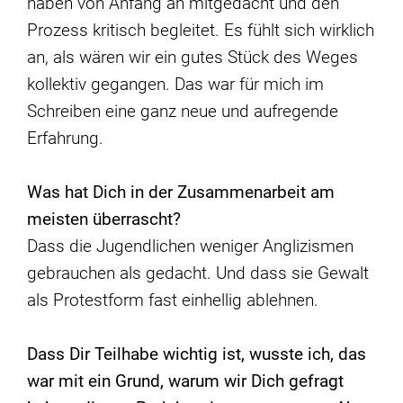
haben von Anfang an mitgedacht und den
Prozess kritisch begleitet. Es fühlt sich wirklich
an, als wären wir ein gutes Stück des Weges
kollektiv gegangen. Das war für mich im
Schreiben eine ganz neue und aufregende
Erfahrung.
Was hat Dich in der Zusammenarbeit am
meisten überrascht?
Dass die Jugendlichen weniger Anglizismen
gebrauchen als gedacht. Und dass sie Gewalt
als Protestform fast einhellig ablehnen.
Dass Dir Teilhabe wichtig ist, wusste ich, das
war mit ein Grund, warum wir Dich gefragt