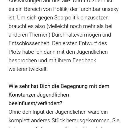
Auswirkungen auf uns alle. Und trotzdem ist
es ein Bereich von Politik, der furchtbar unsexy
ist. Um sich gegen Sparpolitik einzusetzen
braucht es also (vielleicht noch mehr als bei
anderen Themen) Durchhaltevermögen und
Entschlossenheit. Den ersten Entwurf des
Plots habe ich dann mit den Jugendlichen
besprochen und mit ihrem Feedback
weiterentwickelt.
Wie sehr hat Dich die Begegnung mit dem
Konstanzer Jugendlichen
beeinflusst/verä
ndert?
Ohne den Input der Jugendlichen wäre ein
komplett anderes Stück herausgekommen. Sie