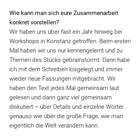
Wie kann man sich eure Zusammenarbeit
konkret vorstellen?
Wir haben uns über fast ein Jahr hinweg bei
Workshops in Konstanz getroffen. Beim ersten
Mal haben wir uns nur kennengelernt und zu
Themen des Stücks gebrainstormt. Dann habe
ich mit dem Schreiben losgelegt und immer
wieder neue Fassungen mitgebracht. Wir
haben den Text jedes Mal gemeinsam laut
gelesen und dann ganz viel gemeinsam
diskutiert – über Details und einzelne Wörter
genauso wie über die große Frage, wie man
eigentlich die Welt verändern kann.