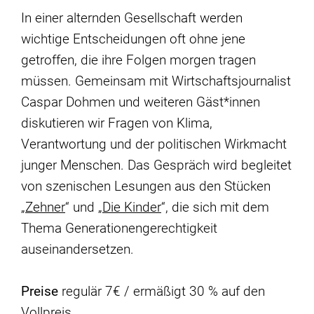
In einer alternden Gesellschaft werden
wichtige Entscheidungen oft ohne jene
getroffen, die ihre Folgen morgen tragen
müssen. Gemeinsam mit Wirtschaftsjournalist
Caspar Dohmen und weiteren Gäst*innen
diskutieren wir Fragen von Klima,
Verantwortung und der politischen Wirkmacht
junger Menschen. Das Gespräch wird begleitet
von szenischen Lesungen aus den Stücken
„
Zehner
“ und „
Die Kinder
“, die sich mit dem
Thema Generationengerechtigkeit
auseinandersetzen.
Preise
regulär 7€ / ermäßigt 30 % auf den
Vollpreis