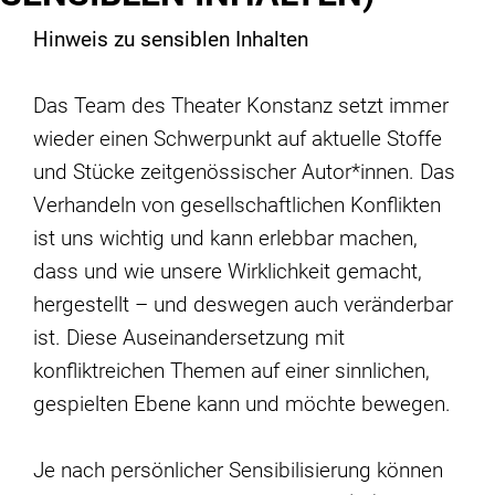
Hinweis zu sensiblen Inhalten
Das Team des Theater Konstanz setzt immer
wieder einen Schwerpunkt auf aktuelle Stoffe
und Stücke zeitgenössischer Autor*innen. Das
Verhandeln von gesellschaftlichen Konflikten
ist uns wichtig und kann erlebbar machen,
dass und wie unsere Wirklichkeit gemacht,
hergestellt – und deswegen auch veränderbar
ist. Diese Auseinandersetzung mit
konfliktreichen Themen auf einer sinnlichen,
gespielten Ebene kann und möchte bewegen.
Je nach persönlicher Sensibilisierung können