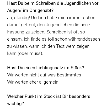
Hast Du beim Schreiben die Jugendlichen vor
Augen/ im Ohr gehabt?
Ja, ständig! Und ich habe mich immer schon
darauf gefreut, den Jugendlichen die neue
Fassung zu zeigen. Schreiben ist oft so
einsam, ich finde es toll schon währenddessen
zu wissen, wann ich den Text wem zeigen
kann (oder muss).
Hast Du einen Lieblingssatz im Stü
ck?
Wir warten nicht auf was Bestimmtes
Wir warten eher allgemein
Welcher Punkt im Stück ist Dir besonders
wichtig?