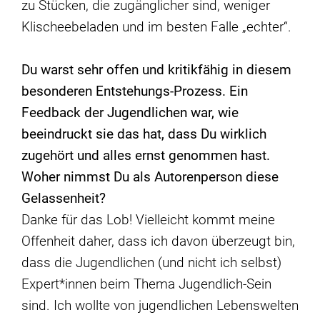
zu Stücken, die zugänglicher sind, weniger
Klischeebeladen und im besten Falle „echter“.
Du warst sehr offen und kritikfähig in diesem
besonderen Entstehungs-Prozess. Ein
Feedback der Jugendlichen war, wie
beeindruckt sie das hat, dass Du wirklich
zugeh
ö
rt und alles ernst genommen hast.
Woher nimmst Du als Autorenperson diese
Gelassenheit?
Danke für das Lob! Vielleicht kommt meine
Offenheit daher, dass ich davon überzeugt bin,
dass die Jugendlichen (und nicht ich selbst)
Expert*innen beim Thema Jugendlich-Sein
sind. Ich wollte von jugendlichen Lebenswelten