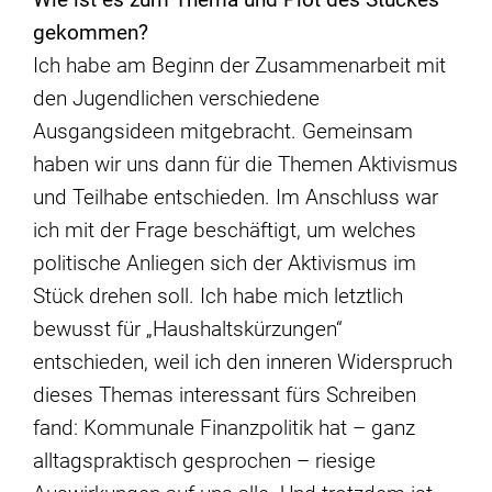
gekommen?
Ich habe am Beginn der Zusammenarbeit mit
den Jugendlichen verschiedene
Ausgangsideen mitgebracht. Gemeinsam
haben wir uns dann für die Themen Aktivismus
und Teilhabe entschieden. Im Anschluss war
ich mit der Frage beschäftigt, um welches
politische Anliegen sich der Aktivismus im
Stück drehen soll. Ich habe mich letztlich
bewusst für „Haushaltskürzungen“
entschieden, weil ich den inneren Widerspruch
dieses Themas interessant fürs Schreiben
fand: Kommunale Finanzpolitik hat – ganz
alltagspraktisch gesprochen – riesige