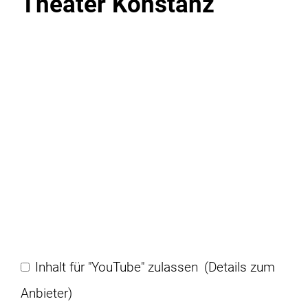
Theater Konstanz
Inhalt für "YouTube" zulassen
(Details zum
Anbieter)