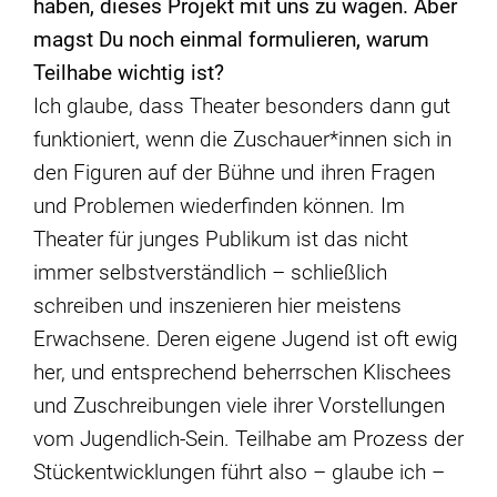
haben, dieses Projekt mit uns zu wagen. Aber
magst Du noch einmal formulieren, warum
Teilhabe wichtig ist?
Ich glaube, dass Theater besonders dann gut
funktioniert, wenn die Zuschauer*innen sich in
den Figuren auf der Bühne und ihren Fragen
und Problemen wiederfinden können. Im
Theater für junges Publikum ist das nicht
immer selbstverständlich – schließlich
schreiben und inszenieren hier meistens
Erwachsene. Deren eigene Jugend ist oft ewig
her, und entsprechend beherrschen Klischees
und Zuschreibungen viele ihrer Vorstellungen
vom Jugendlich-Sein. Teilhabe am Prozess der
Stückentwicklungen führt also – glaube ich –