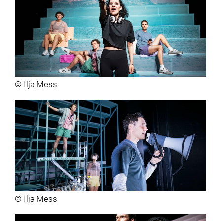
© Ilja Mess
© Ilja Mess