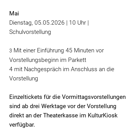
Mai
Dienstag, 05.05.2026 | 10 Uhr |
Schulvorstellung
Mit einer Einführung 45 Minuten vor
3
Vorstellungsbeginn im Parkett
4 mit Nachgespräch im Anschluss an die
Vorstellung
Einzeltickets für die Vormittagsvorstellungen
sind ab drei Werktage vor der Vorstellung
direkt an der Theaterkasse im KulturKiosk
verfügbar.