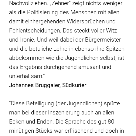
Nachvollziehen. „Zehner“ zeigt nichts weniger
als die Politisierung des Menschen mit allen
damit einhergehenden Widersprüchen und
Fehlentscheidungen. Das steckt voller Witz
und Ironie. Und weil dabei der Bürgermeister
und die betuliche Lehrerin ebenso ihre Spitzen
abbekommen wie die Jugendlichen selbst, ist
das Ergebnis durchgehend amüsant und
unterhaltsam."
Johannes Bruggaier, Südkurier
"Diese Beteiligung (der Jugendlichen) spürte
man bei dieser Inszenierung auch an allen
Ecken und Enden. Die Sprache des gut 80-
minütigen Stücks war erfrischend und doch in