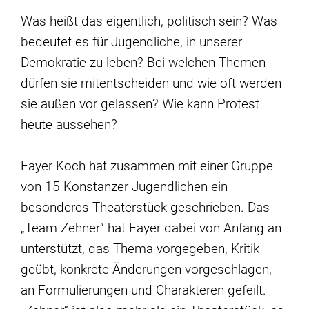
Was heißt das eigentlich, politisch sein? Was
bedeutet es für Jugendliche, in unserer
Demokratie zu leben? Bei welchen Themen
dürfen sie mitentscheiden und wie oft werden
sie außen vor gelassen? Wie kann Protest
heute aussehen?
Fayer Koch hat zusammen mit einer Gruppe
von 15 Konstanzer Jugendlichen ein
besonderes Theaterstück geschrieben. Das
„Team Zehner“ hat Fayer dabei von Anfang an
unterstützt, das Thema vorgegeben, Kritik
geübt, konkrete Änderungen vorgeschlagen,
an Formulierungen und Charakteren gefeilt.