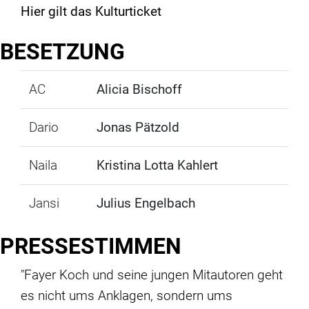
Hier gilt das
Kulturticket
BESETZUNG
AC
Alicia Bischoff
Dario
Jonas Pätzold
Naila
Kristina Lotta Kahlert
Jansi
Julius Engelbach
PRESSESTIMMEN
"Fayer Koch und seine jungen Mitautoren geht
es nicht ums Anklagen, sondern ums