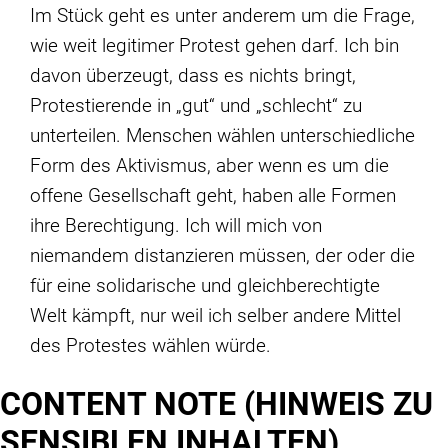
Im Stück geht es unter anderem um die Frage,
wie weit legitimer Protest gehen darf. Ich bin
davon überzeugt, dass es nichts bringt,
Protestierende in „gut“ und „schlecht“ zu
unterteilen. Menschen wählen unterschiedliche
Form des Aktivismus, aber wenn es um die
offene Gesellschaft geht, haben alle Formen
ihre Berechtigung. Ich will mich von
niemandem distanzieren müssen, der oder die
für eine solidarische und gleichberechtigte
Welt kämpft, nur weil ich selber andere Mittel
des Protestes wählen würde.
CONTENT NOTE (HINWEIS ZU
SENSIBLEN INHALTEN)