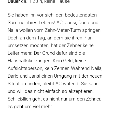
Dauer
ca. 1:20 h, keine Pause
Sie haben ihn vor sich, den bedeutendsten
Sommer ihres Lebens! AC, Jansi, Dario und
Naila wollen vom Zehn-Meter-Turm springen.
Doch an dem Tag, an dem sie ihren Plan
umsetzen möchten, hat der Zehner keine
Leiter mehr. Der Grund dafür sind die
Haushaltskürzungen: Kein Geld, keine
Aufsichtsperson, kein Zehner. Während Naila,
Dario und Jansi einen Umgang mit der neuen
Situation finden, bleibt AC wütend. Sie kann
und will das nicht einfach so akzeptieren.
Schließllich geht es nicht nur um den Zehner,
es geht um viel mehr.