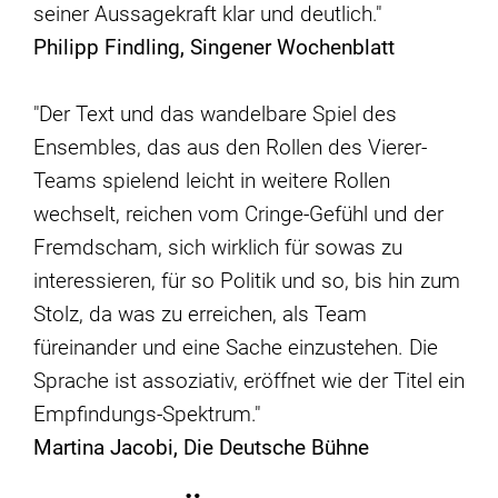
seiner Aussagekraft klar und deutlich."
Philipp Findling, Singener Wochenblatt
"Der Text und das wandelbare Spiel des
Ensembles, das aus den Rollen des Vierer-
Teams spielend leicht in weitere Rollen
wechselt, reichen vom Cringe-Gefühl und der
Fremdscham, sich wirklich für sowas zu
interessieren, für so Politik und so, bis hin zum
Stolz, da was zu erreichen, als Team
füreinander und eine Sache einzustehen. Die
Sprache ist assoziativ, eröffnet wie der Titel ein
Empfindungs-Spektrum."
Martina Jacobi, Die Deutsche Bühne